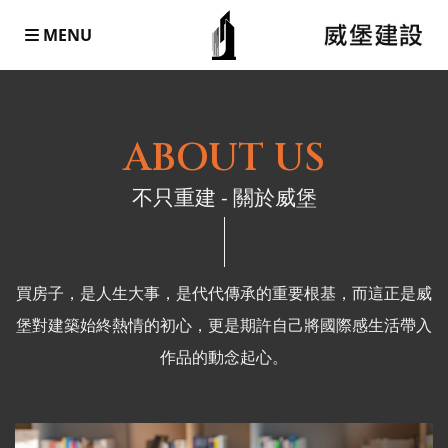
MENU
ABOUT US
不只重建 - 關於威堡
買房子，是人生大事，是代代傳承的重要根基，而這正是威
堡對建築始終熱情的初心，更是期許自己將國際感生活帶入
作品的動念起心。