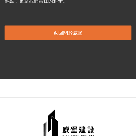
起點，更是我們責任的起步。
返回關於威堡