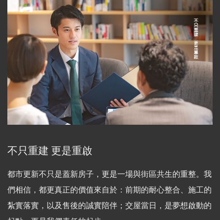
不只重建 更是重啟
都市更新不只是蓋新房子，更是一場與街區共生的重整。我
們相信，都更真正的價值來自於：前期的耐心整合、施工的
紮實落實，以及售後的誠實陪伴；交屋當日，是夢想啟動的