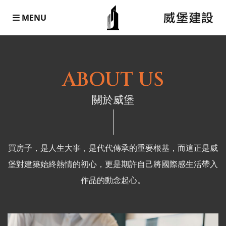
MENU
ABOUT US
關於威堡
買房子，是人生大事，是代代傳承的重要根基，而這正是威
堡對建築始終熱情的初心，更是期許自己將國際感生活帶入
作品的動念起心。