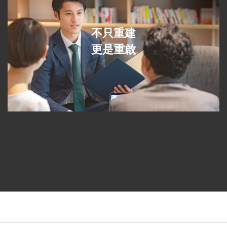
不只重建
更是重啟