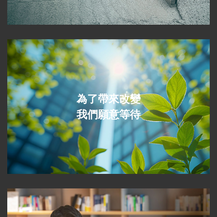
為了帶來改變
我們願意等待