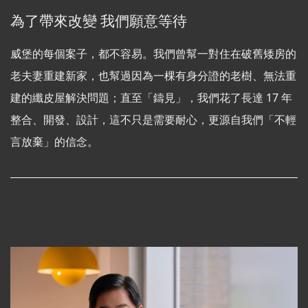
為了帶來改變 我們願意等待
威堡的每個案子，都不容易。我們曾幫一對住在破舊矮房的
老夫妻重建新家，也幫過因為一棵有身分證的老樹、無法重
建的纖皮屋解決問題；直至「鑄見」，我們花了長達 17 年
整合、開發、設計，這不只是需要耐心，更源自我們「不輕
言放棄」的信念。