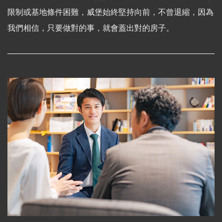
限制或基地條件困難，威堡始終堅持向前，不曾退縮，因為
我們相信，只要做對的事，就會蓋出對的房子。